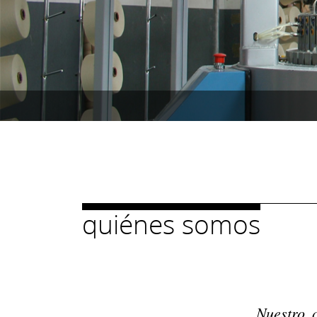
quiénes somos
Nuestro 