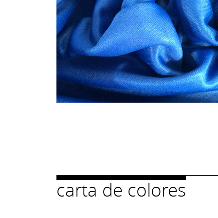
carta de colores