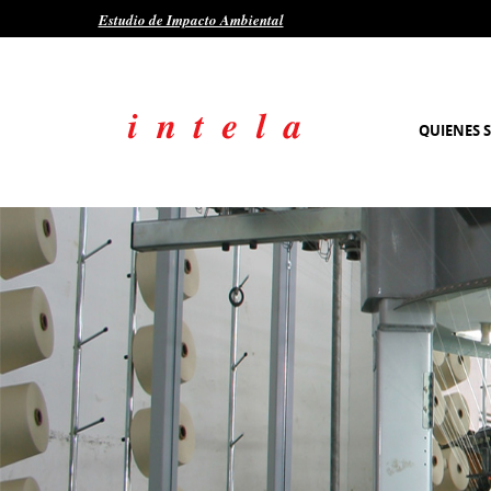
Estudio de Impacto Ambiental
QUIENES 