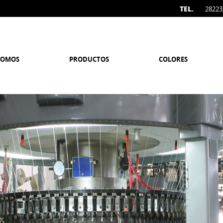
TEL.
28223
SOMOS
PRODUCTOS
COLORES