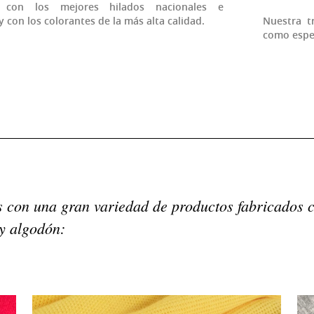
s con los mejores hilados nacionales e
 con los colorantes de la más alta calidad.
Nuestra t
como espec
con una gran variedad de productos fabricados c
 y algodón: