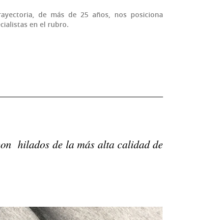
rayectoria, de más de 25 años, nos posiciona
ialistas en el rubro.
on hilados de la más alta calidad de